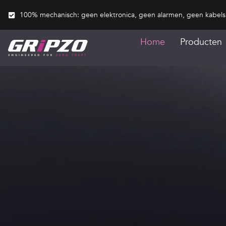
100% mechanisch: geen elektronica, geen alarmen, geen kabel
Home
Producten