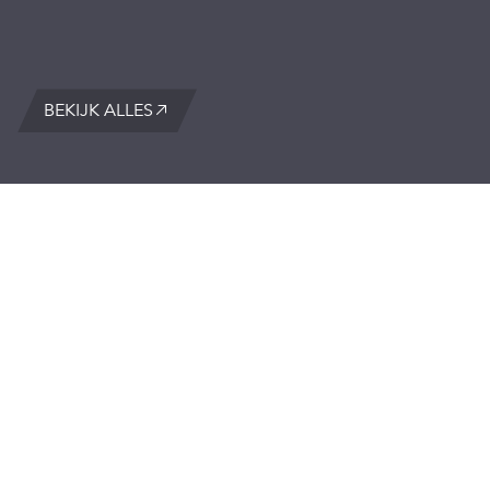
BEKIJK ALLES