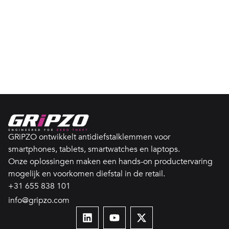
GRiPZO ontwikkelt antidiefstalklemmen voor
smartphones, tablets, smartwatches en laptops.
Onze oplossingen maken een hands-on productervaring
mogelijk en voorkomen diefstal in de retail.
+31 655 838 101
info@gripzo.com